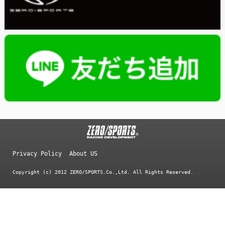
Privacy Policy
About US
Copyright (c) 2012 ZERO/SPORTS.Co.,Ltd. All Rights Reserved.