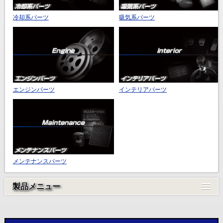
冷却系パーツ
吸気系パーツ
エンジンパーツ
インテリアパーツ
メンテナンスパーツ
製品メニュー