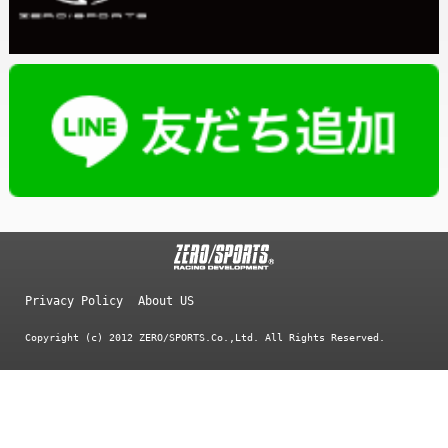
Privacy Policy
About US
Copyright (c) 2012 ZERO/SPORTS.Co.,Ltd. All Rights Reserved.