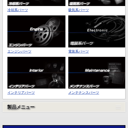
冷却系パーツ
吸気系パーツ
エンジンパーツ
電装系パーツ
インテリアパーツ
メンテナンスパーツ
製品メニュー