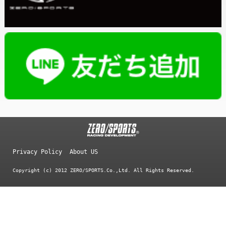
Privacy Policy
About US
Copyright (c) 2012 ZERO/SPORTS.Co.,Ltd. All Rights Reserved.