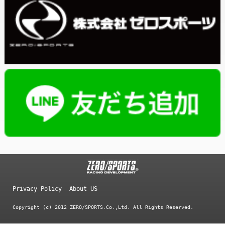
Privacy Policy
About US
Copyright (c) 2012 ZERO/SPORTS.Co.,Ltd. All Rights Reserved.