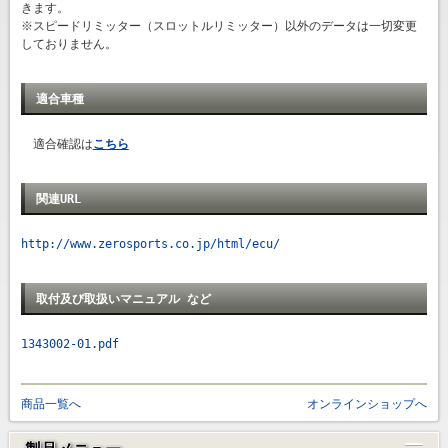
きます。
※スピードリミッター（スロットルリミッター）以外のデータは一切変更
しておりません。
適合車種
適合確認は
こちら
関連URL
http://www.zerosports.co.jp/html/ecu/
取付及び取扱いマニュアル など
1343002-01.pdf
商品一覧へ
オンラインショップへ