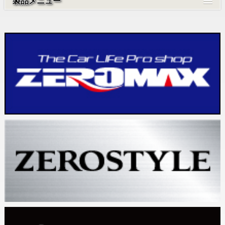
製品メニュー