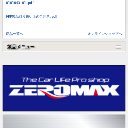
0101043-01.pdf
FRP製品取り扱い上のご注意.pdf
商品一覧へ
オンラインショップへ
製品メニュー