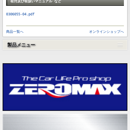
取付及び取扱いマニュアル など
0306055-04.pdf
商品一覧へ
オンラインショップへ
製品メニュー