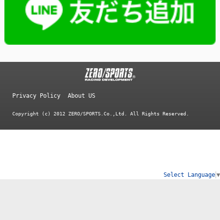
Privacy Policy
About US
Copyright (c) 2012 ZERO/SPORTS.Co.,Ltd. All Rights Reserved.
Select Language
▼