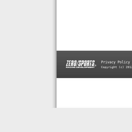
Privacy Policy
Copyright (c) 201