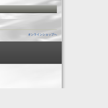
オンラインショップへ