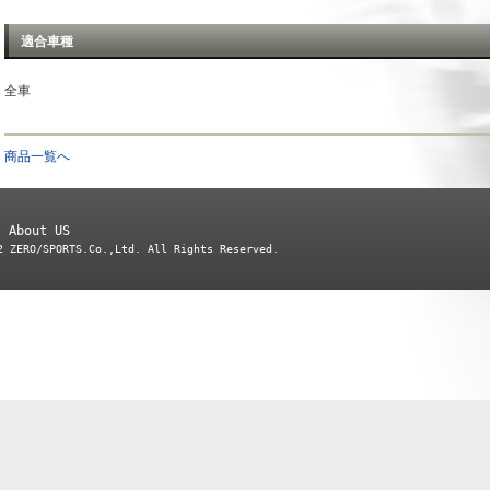
適合車種
全車
商品一覧へ
About US
2 ZERO/SPORTS.Co.,Ltd. All Rights Reserved.