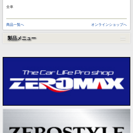
全車
商品一覧へ
オンラインショップへ
製品メニュー