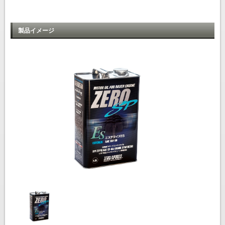
製品イメージ