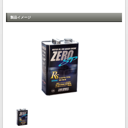
製品イメージ