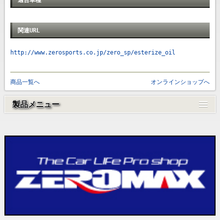
関連URL
http://www.zerosports.co.jp/zero_sp/esterize_oil
商品一覧へ
オンラインショップへ
製品メニュー