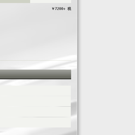
￥7200+ 税