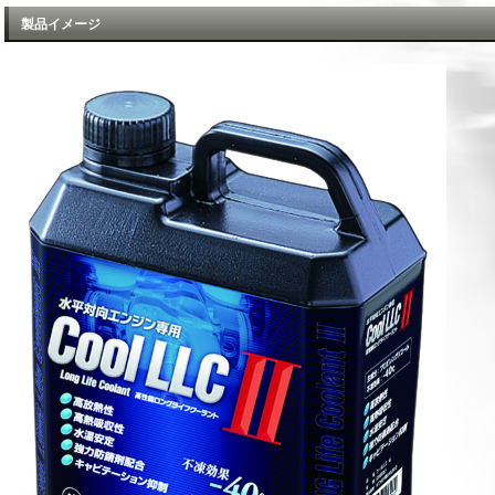
製品イメージ