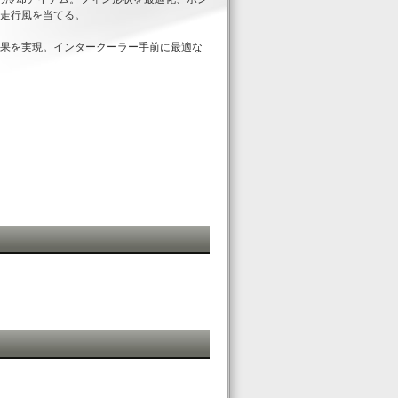
走行風を当てる。
果を実現。インタークーラー手前に最適な