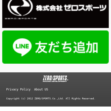
Privacy Policy
About US
Copyright (c) 2012 ZERO/SPORTS.Co.,Ltd. All Rights Reserved.