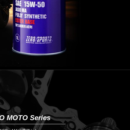
O MOTO Series