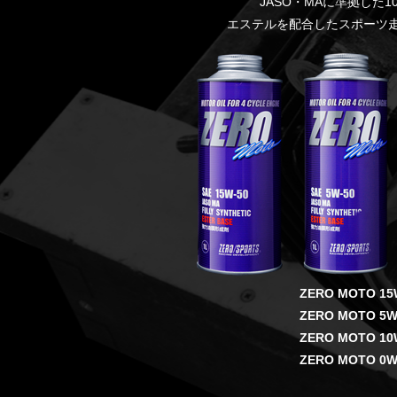
JASO・MAに準拠した
エステルを配合したスポーツ
ZERO MOTO 15W-
ZERO MOTO 5W-
ZERO MOTO 10W-
ZERO MOTO 0W-