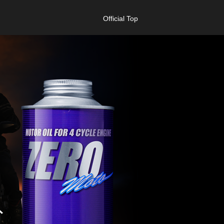
Official Top