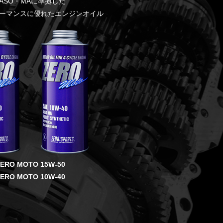
JASO・MAに準拠した
ーマンスに優れたエンジンオイル
ERO MOTO 15W-50
ERO MOTO 10W-40