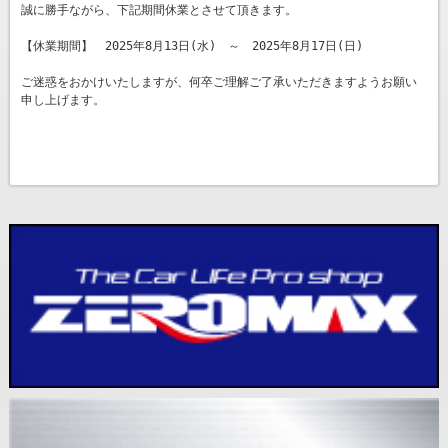
誠に勝手ながら、下記期間休業とさせて頂きます。
【休業期間】 2025年8月13日(水) ～ 2025年8月17日(日)
ご迷惑をおかけいたしますが、何卒ご理解ご了承いただきますようお願い
申し上げます。