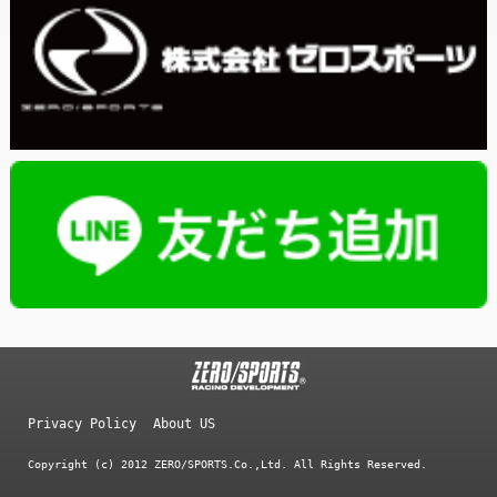
Privacy Policy
About US
Copyright (c) 2012 ZERO/SPORTS.Co.,Ltd. All Rights Reserved.