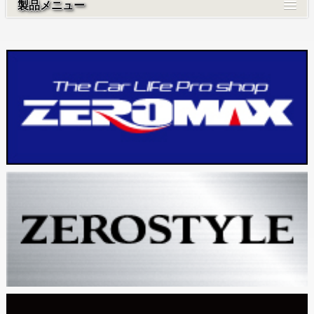
製品メニュー