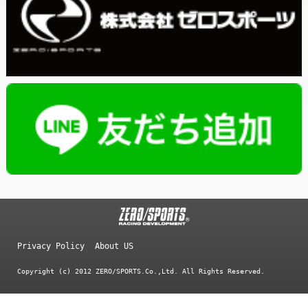
Privacy Policy
About US
Copyright (c) 2012 ZERO/SPORTS.Co.,Ltd. All Rights Reserved.