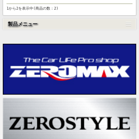
1から2を表示中(商品の数：2)
製品メニュー